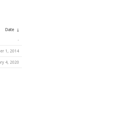
Date
↓
-
er 1, 2014
ry 4, 2020